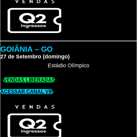
GOIÂNIA – GO
27 de Setembro (domingo)
Estádio Olímpico
VENDAS LIBERADAS
ACESSAR CANAL VIP