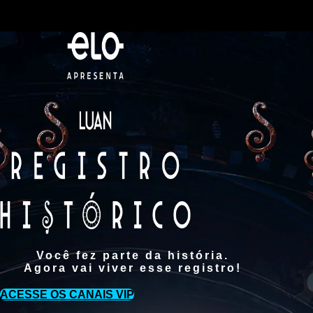
Você fez parte da história.
Agora vai viver esse registro!
ACESSE OS CANAIS VIP