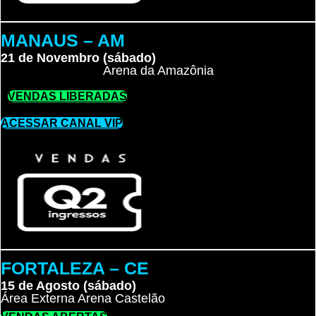
MANAUS – AM
21 de Novembro (sábado)
Arena da Amazônia
VENDAS LIBERADAS
ACESSAR CANAL VIP
FORTALEZA – CE
15 de Agosto (sábado)
Área Externa Arena Castelão