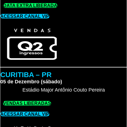
DATA EXTRA LIBERADA
ACESSAR CANAL VIP
CURITIBA – PR
05 de Dezembro (sábado)
Estádio Major Antônio Couto Pereira
VENDAS LIBERADAS
ACESSAR CANAL VIP