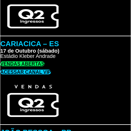
CARIACICA – ES
17 de Outubro (sábado)
Estádio Kleber Andrade
VENDAS ABERTAS
ACESSAR CANAL VIP