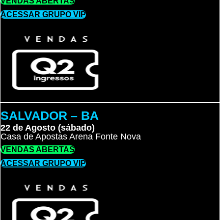
VENDAS ABERTAS
ACESSAR GRUPO VIP
SALVADOR – BA
22 de Agosto (sábado)
Casa de Apostas Arena Fonte Nova
VENDAS ABERTAS
ACESSAR GRUPO VIP