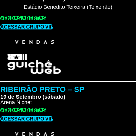
Estádio Benedito Teixeira (Teixeirão)
VENDAS ABERTAS
ACESSAR GRUPO VIP
RIBEIRÃO PRETO – SP
19 de Setembro (sábado)
Arena Nicnet
VENDAS ABERTAS
ACESSAR GRUPO VIP