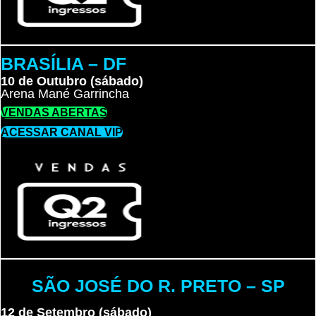
BRASÍLIA – DF
10 de Outubro (sábado)
Arena Mané Garrincha
VENDAS ABERTAS
ACESSAR CANAL VIP
SÃO JOSÉ DO R. PRETO – SP
12 de Setembro (sábado)